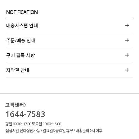
NOTIFICATION
배송시스템 안내
주문/배송 안내
구매 필독 사항
저작권 안내
고객센터
1644-7583
평일 09:30~17:00 토요일 10:00~15:00
점심시간 전화상담가능 / 일요일&공휴일 휴무 / 배송문의 2시 이후