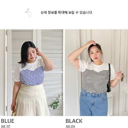
상세 정보를 확대해 보실 수 있습니다.