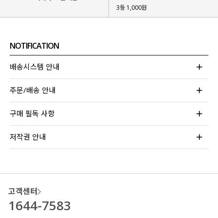
3등 1,000원
NOTIFICATION
배송시스템 안내
주문/배송 안내
구매 필독 사항
저작권 안내
고객센터
1644-7583