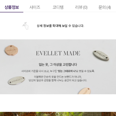
상품정보
사이즈
코디템
리뷰 (
0
)
문의 (4)
상세 정보를 확대해 보실 수 있습니다.