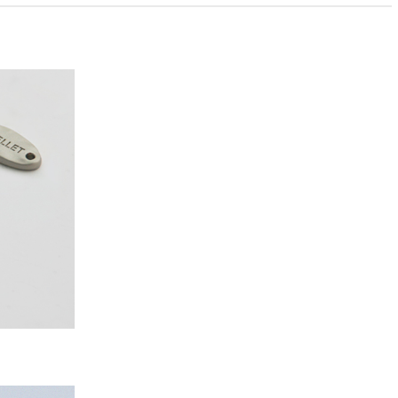
PAYCO 바로구매