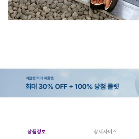
상품정보
상세사이즈