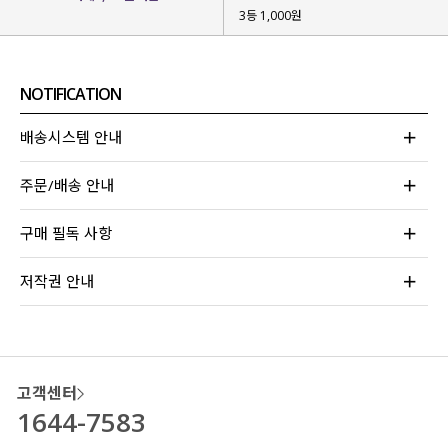
3등 1,000원
NOTIFICATION
배송시스템 안내
주문/배송 안내
구매 필독 사항
저작권 안내
고객센터
1644-7583