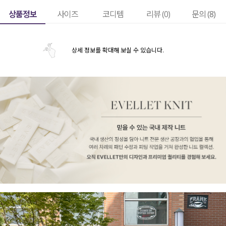
상품정보
사이즈
코디템
리뷰 (
0
)
문의 (8)
상세 정보를 확대해 보실 수 있습니다.