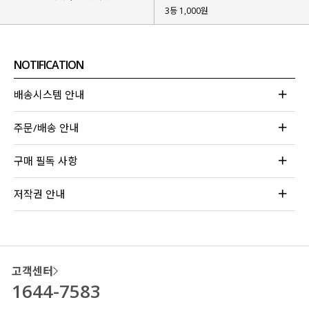
3등 1,000원
NOTIFICATION
배송시스템 안내
주문/배송 안내
구매 필독 사항
저작권 안내
고객센터
1644-7583