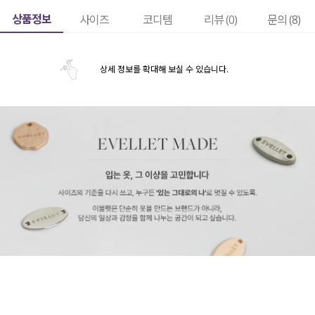
상품정보
사이즈
코디템
리뷰 (
0
)
문의 (8)
상세 정보를 확대해 보실 수 있습니다.