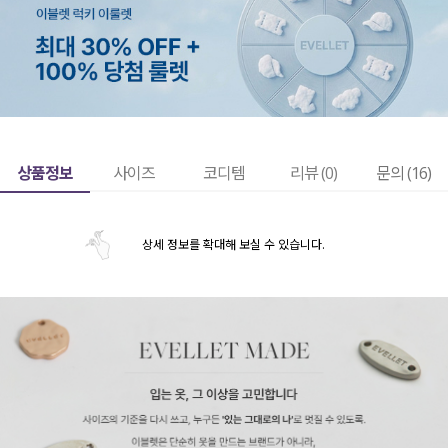
상품정보
사이즈
코디템
리뷰 (
0
)
문의 (16)
상세 정보를 확대해 보실 수 있습니다.