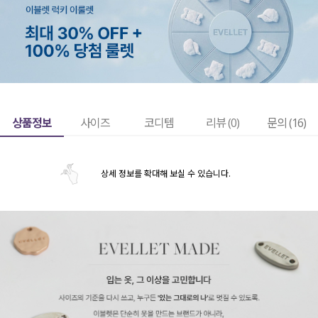
상품정보
사이즈
코디템
리뷰 (
0
)
문의 (16)
상세 정보를 확대해 보실 수 있습니다.