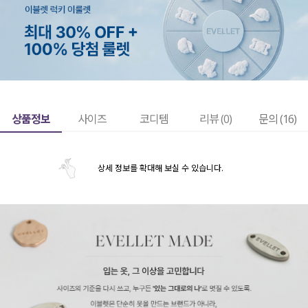
상품정보
사이즈
코디템
리뷰 (
0
)
문의 (16)
상세 정보를 확대해 보실 수 있습니다.