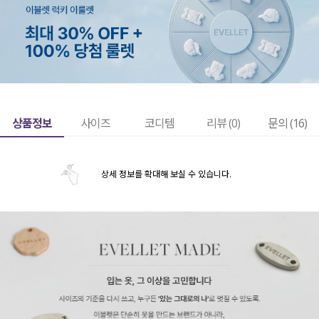
상품정보
사이즈
코디템
리뷰 (
0
)
문의 (16)
상세 정보를 확대해 보실 수 있습니다.