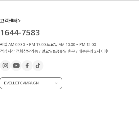
고객센터
1644-7583
평일 AM 09:30 ~ PM 17:00 토요일 AM 10:00 ~ PM 15:00
점심시간 전화상담가능 / 일요일&공휴일 휴무 / 배송문의 2시 이후
EVELLET CAMPAIGN