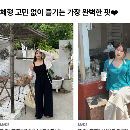
체형 고민 없이 즐기는 가장 완벽한 핏❤️
MADE
MADE