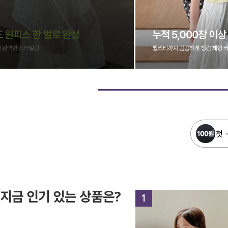
첫 
지금 인기 있는 상품은?