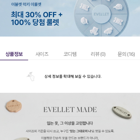
상품정보
사이즈
코디템
리뷰 (
0
)
문의 (16)
상세 정보를 확대해 보실 수 있습니다.