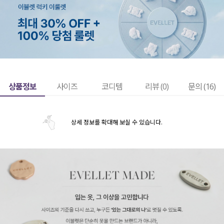
상품정보
사이즈
코디템
리뷰 (
0
)
문의 (16)
상세 정보를 확대해 보실 수 있습니다.