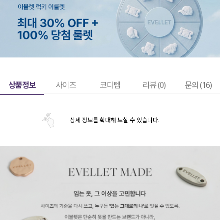
상품정보
사이즈
코디템
리뷰 (
0
)
문의 (16)
상세 정보를 확대해 보실 수 있습니다.