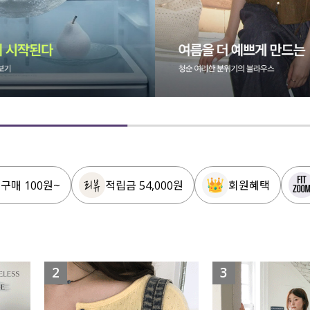
 구매 100원~
적립금 54,000원
회원혜택