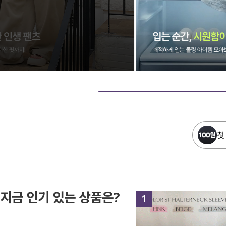
첫
지금 인기 있는 상품은?