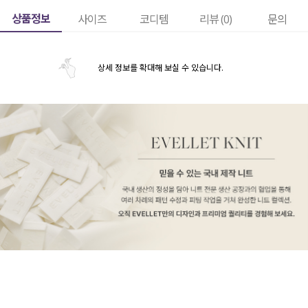
상품정보
사이즈
코디템
리뷰 (
0
)
문의
상세 정보를 확대해 보실 수 있습니다.