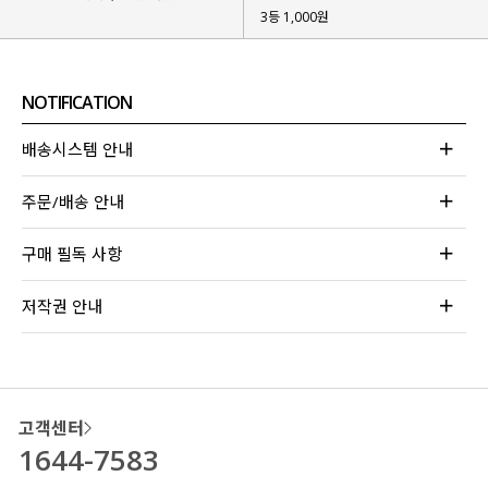
3등 1,000원
NOTIFICATION
배송시스템 안내
주문/배송 안내
구매 필독 사항
저작권 안내
고객센터
1644-7583