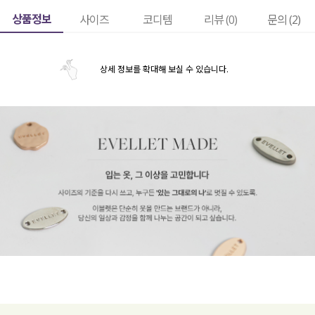
상품정보
사이즈
코디템
리뷰 (
0
)
문의 (2)
상세 정보를 확대해 보실 수 있습니다.