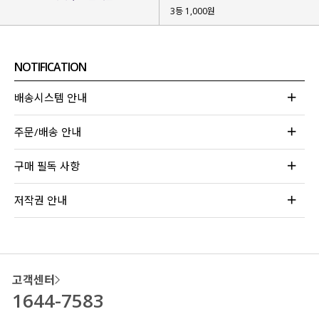
3등 1,000원
NOTIFICATION
배송시스템 안내
주문/배송 안내
구매 필독 사항
저작권 안내
고객센터
1644-7583