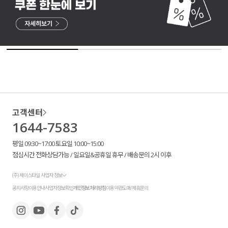
고객센터
1644-7583
평일 09:30~17:00 토요일 10:00~15:00
점심시간 전화상담가능 / 일요일&공휴일 휴무 / 배송문의 2시 이후
(주) 제이스타일 사업자 정보
공지사항
이용안내
사업자정보확인
개인정보처리방침
이용약관
도매/제휴문의