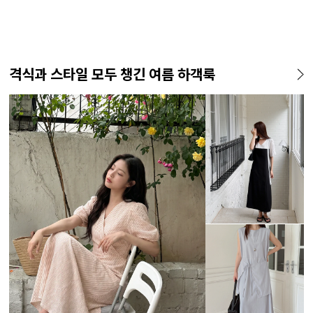
격식과 스타일 모두 챙긴 여름 하객룩