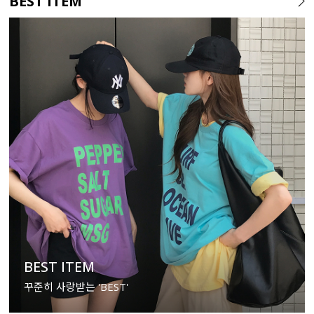
BEST ITEM
BEST ITEM
꾸준히 사랑받는 'BEST'