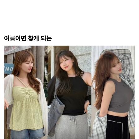
여름이면 찾게 되는