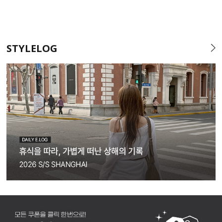
STYLELOG