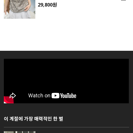
29,800원
이 계절에 가장 매력적인 한 벌