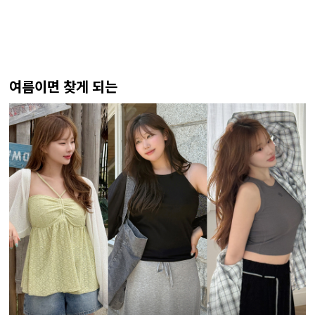
여름이면 찾게 되는