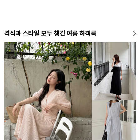
격식과 스타일 모두 챙긴 여름 하객룩