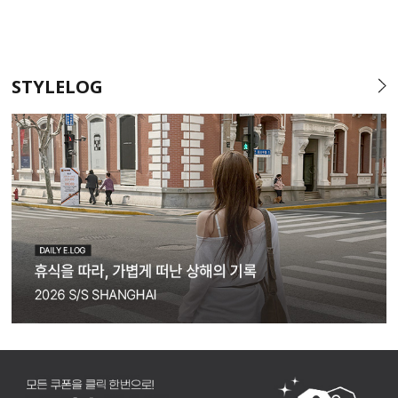
STYLELOG