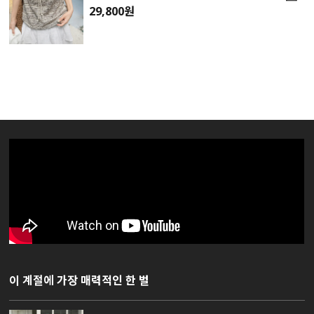
29,800원
이 계절에 가장 매력적인 한 벌