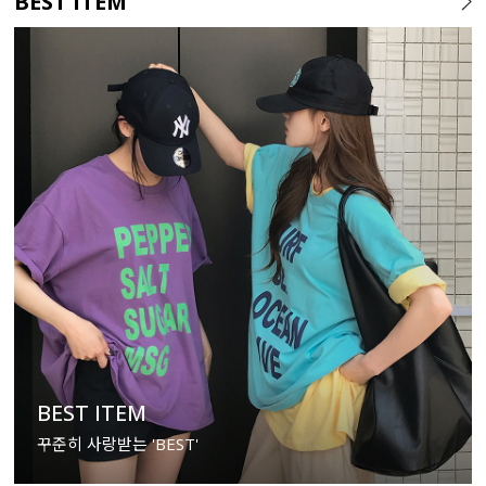
BEST ITEM
BEST ITEM
꾸준히 사랑받는 'BEST'