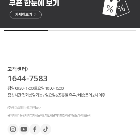
고객센터
1644-7583
평일 09:30~17:00 토요일 10:00~15:00
점심시간 전화상담가능 / 일요일&공휴일 휴무 / 배송문의 2시 이후
(주) 제이스타일 사업자 정보
공지사항
이용안내
사업자정보확인
개인정보처리방침
이용약관
도매/제휴문의