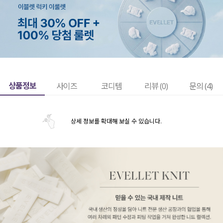
상품정보
사이즈
코디템
리뷰 (
0
)
문의 (4)
상세 정보를 확대해 보실 수 있습니다.