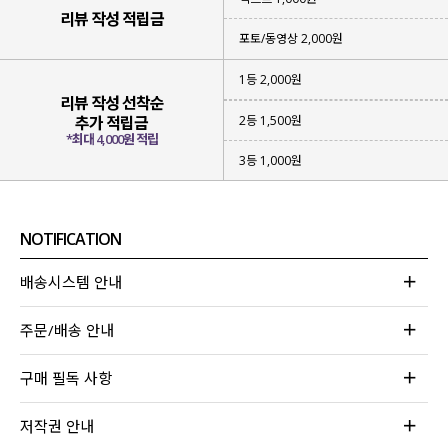
리뷰 작성 적립금
포토/동영상 2,000원
1등 2,000원
리뷰 작성 선착순
2등 1,500원
추가 적립금
*최대 4,000원 적립
3등 1,000원
NOTIFICATION
배송시스템 안내
주문/배송 안내
구매 필독 사항
저작권 안내