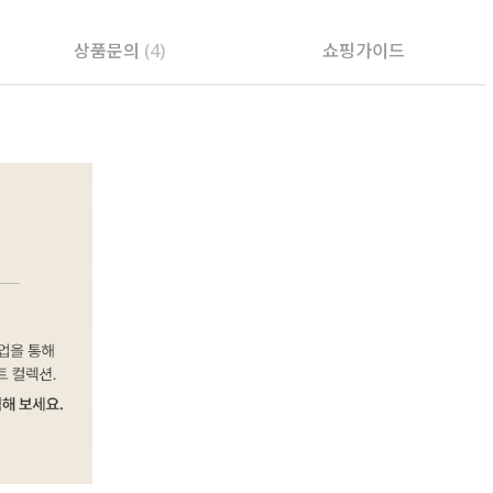
상품문의
(4)
쇼핑가이드
PAYCO 바로구매