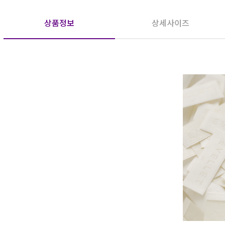
상품정보
상세사이즈