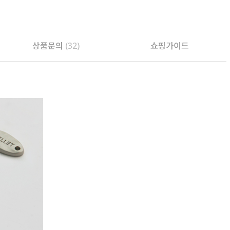
상품문의
(32)
쇼핑가이드
PAYCO 바로구매