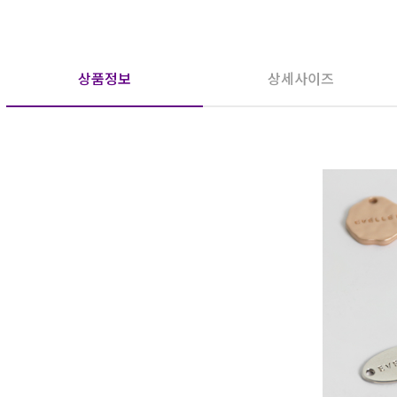
상품정보
상세사이즈