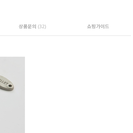
상품문의
(32)
쇼핑가이드
PAYCO 바로구매