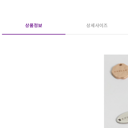
상품정보
상세사이즈