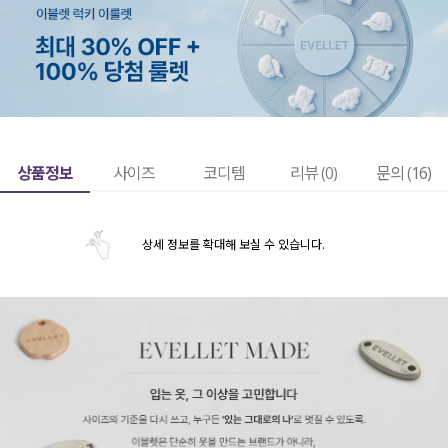
상품정보
사이즈
코디템
리뷰 (
0
)
문의 (16)
상세 정보를 확대해 보실 수 있습니다.