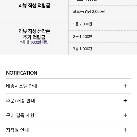
리뷰 작성 적립금
포토/동영상 2,000원
1등 2,000원
리뷰 작성 선착순
2등 1,500원
추가 적립금
*최대 4,000원 적립
3등 1,000원
NOTIFICATION
배송시스템 안내
주문/배송 안내
구매 필독 사항
저작권 안내