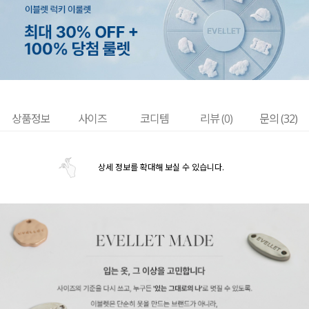
상품정보
사이즈
코디템
리뷰 (
0
)
문의 (32)
상세 정보를 확대해 보실 수 있습니다.