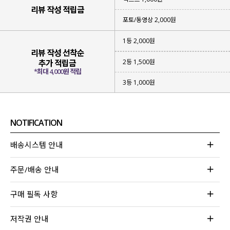
리뷰 작성 적립금
포토/동영상 2,000원
1등 2,000원
리뷰 작성 선착순
2등 1,500원
추가 적립금
*최대 4,000원 적립
3등 1,000원
NOTIFICATION
배송시스템 안내
주문/배송 안내
구매 필독 사항
저작권 안내