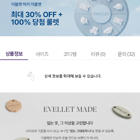
상품정보
사이즈
코디템
리뷰 (
0
)
문의 (32)
상세 정보를 확대해 보실 수 있습니다.