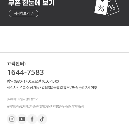
고객센터
1644-7583
평일 09:30~17:00 토요일 10:00~15:00
점심시간 전화상담가능 / 일요일&공휴일 휴무 / 배송문의 2시 이후
(주) 제이스타일 사업자 정보
공지사항
이용안내
사업자정보확인
개인정보처리방침
이용약관
도매/제휴문의