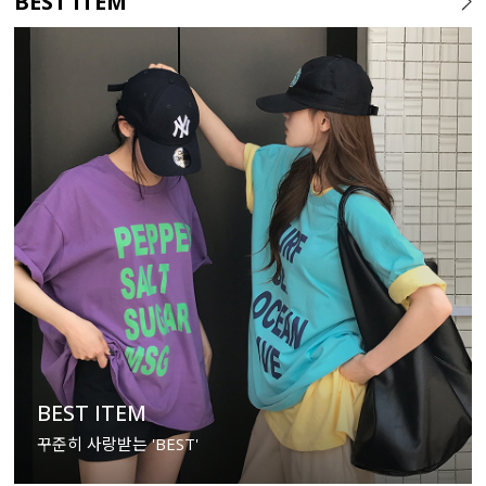
BEST ITEM
BEST ITEM
꾸준히 사랑받는 'BEST'