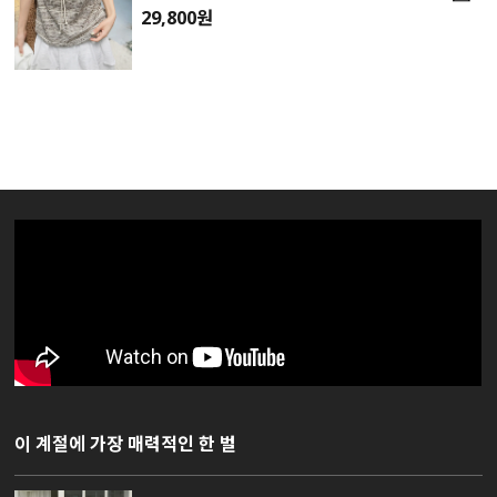
29,800원
이 계절에 가장 매력적인 한 벌