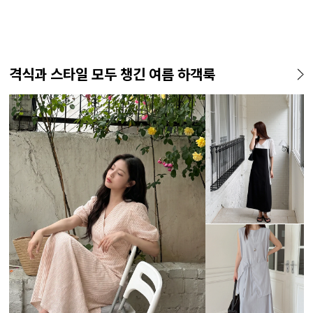
격식과 스타일 모두 챙긴 여름 하객룩