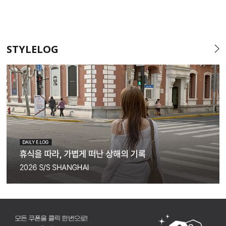
STYLELOG