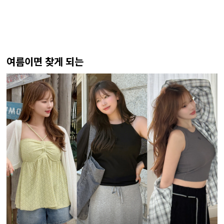
여름이면 찾게 되는