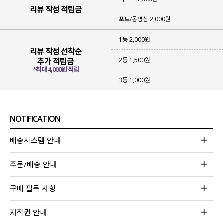
리뷰 작성 적립금
포토/동영상 2,000원
1등 2,000원
리뷰 작성 선착순
2등 1,500원
추가 적립금
*최대 4,000원 적립
3등 1,000원
NOTIFICATION
배송시스템 안내
주문/배송 안내
구매 필독 사항
저작권 안내