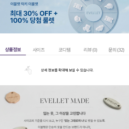
상품정보
사이즈
코디템
리뷰 (
0
)
문의 (32)
상세 정보를 확대해 보실 수 있습니다.