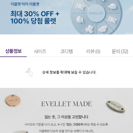
상품정보
사이즈
코디템
리뷰 (
0
)
문의 (32)
상세 정보를 확대해 보실 수 있습니다.