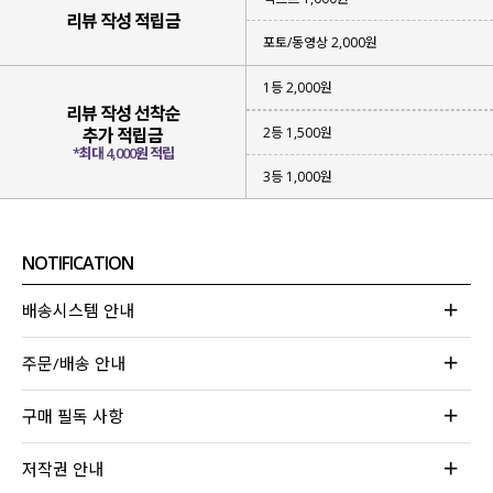
리뷰 작성 적립금
포토/동영상 2,000원
1등 2,000원
리뷰 작성 선착순
2등 1,500원
추가 적립금
*최대 4,000원 적립
3등 1,000원
NOTIFICATION
배송시스템 안내
주문/배송 안내
구매 필독 사항
저작권 안내