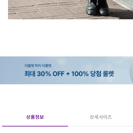
상품정보
상세사이즈