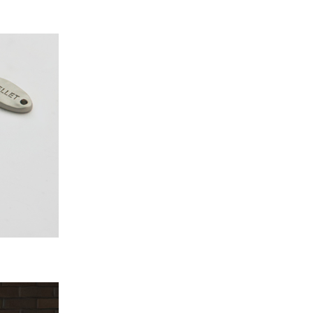
PAYCO 바로구매