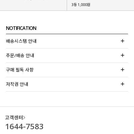
3등 1,000원
NOTIFICATION
배송시스템 안내
주문/배송 안내
구매 필독 사항
저작권 안내
고객센터
1644-7583