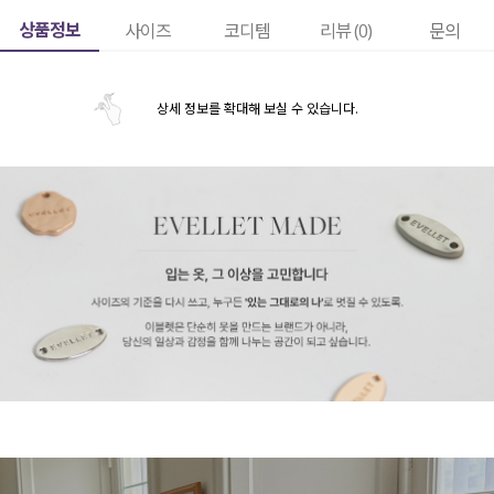
상품정보
사이즈
코디템
리뷰 (
0
)
문의
상세 정보를 확대해 보실 수 있습니다.