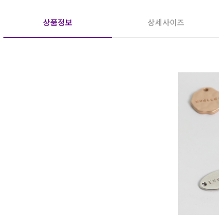
상품정보
상세사이즈