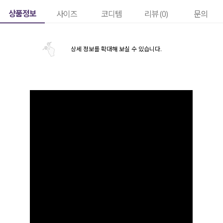
상품정보
사이즈
코디템
리뷰 (
0
)
문의
상세 정보를 확대해 보실 수 있습니다.