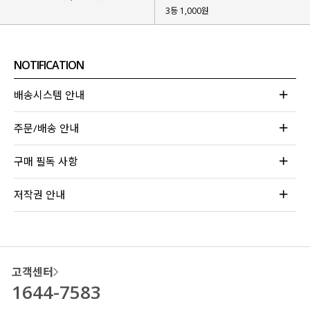
3등 1,000원
NOTIFICATION
배송시스템 안내
주문/배송 안내
구매 필독 사항
저작권 안내
고객센터
1644-7583