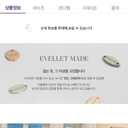
상품정보
사이즈
코디템
리뷰 (
0
)
문의
상세 정보를 확대해 보실 수 있습니다.