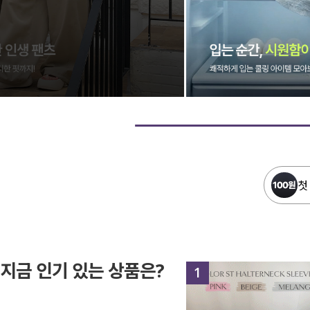
첫
지금 인기 있는 상품은?