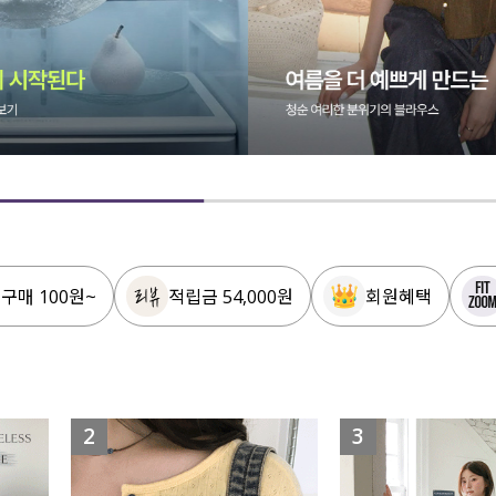
 구매 100원~
적립금 54,000원
회원혜택