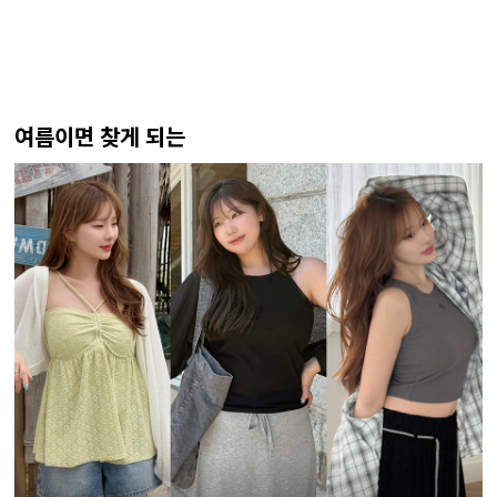
여름이면 찾게 되는