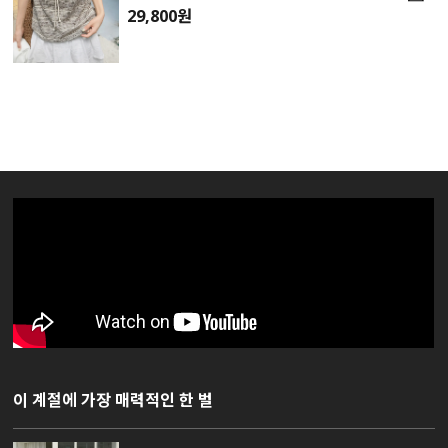
29,800원
이 계절에 가장 매력적인 한 벌