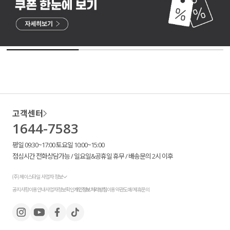
고객센터
1644-7583
평일 09:30~17:00 토요일 10:00~15:00
점심시간 전화상담가능 / 일요일&공휴일 휴무 / 배송문의 2시 이후
(주) 제이스타일 사업자 정보
공지사항
이용안내
사업자정보확인
개인정보처리방침
이용약관
도매/제휴문의