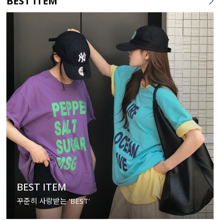
BEST ITEM
BEST ITEM
꾸준히 사랑받는 'BEST'