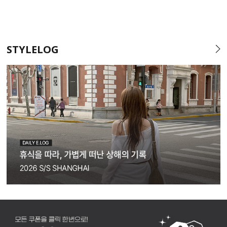
STYLELOG