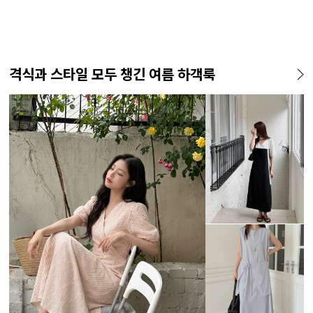
격식과 스타일 모두 챙긴 여름 하객룩