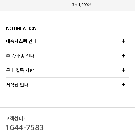
3등 1,000원
NOTIFICATION
배송시스템 안내
주문/배송 안내
구매 필독 사항
저작권 안내
고객센터
1644-7583