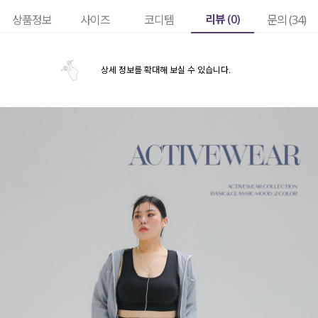
리뷰 (
0
)
상품정보
사이즈
코디템
문의 (34)
상세 정보를 확대해 보실 수 있습니다.