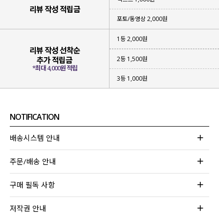
리뷰 작성 적립금
포토/동영상 2,000원
1등 2,000원
리뷰 작성 선착순
2등 1,500원
추가 적립금
*최대 4,000원 적립
3등 1,000원
NOTIFICATION
배송시스템 안내
주문/배송 안내
구매 필독 사항
저작권 안내