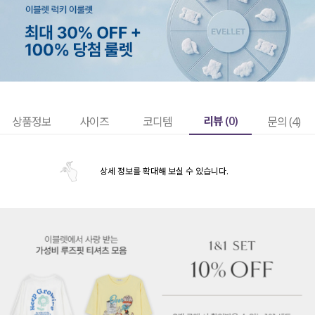
리뷰 (
0
)
상품정보
사이즈
코디템
문의 (4)
상세 정보를 확대해 보실 수 있습니다.