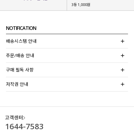
3등 1,000원
NOTIFICATION
배송시스템 안내
주문/배송 안내
구매 필독 사항
저작권 안내
고객센터
1644-7583