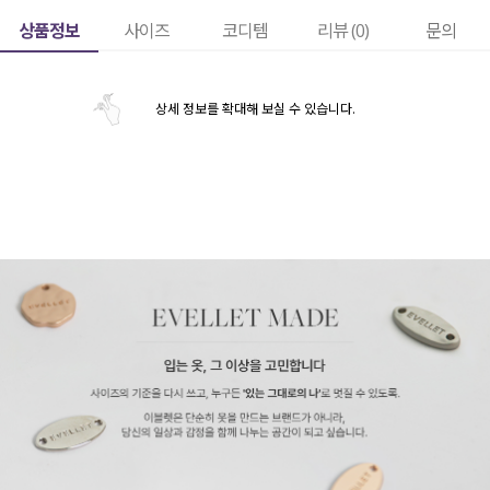
상품정보
사이즈
코디템
리뷰 (
0
)
문의
상세 정보를 확대해 보실 수 있습니다.