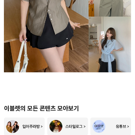
이블렛의 모든 콘텐츠 모아보기