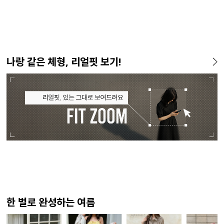
나랑 같은 체형, 리얼핏 보기!
한 벌로 완성하는 여름