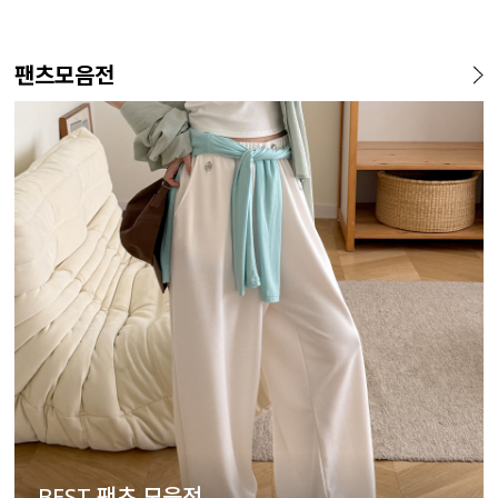
팬츠모음전
BEST 팬츠 모음전