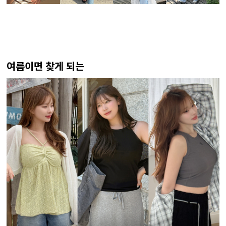
여름이면 찾게 되는