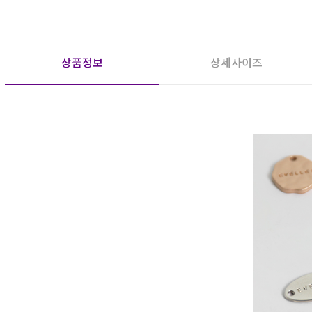
상품정보
상세사이즈