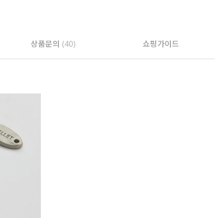
PAYCO 바로구매
상품문의
(40)
쇼핑가이드