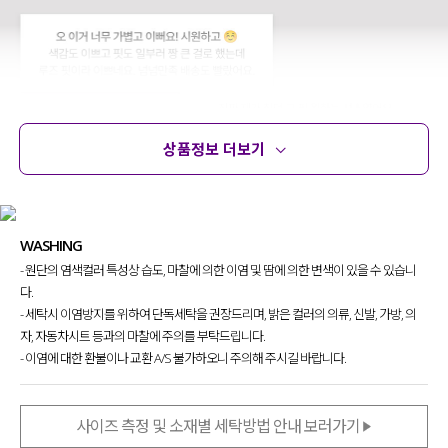
상품정보 더보기
상품정보
사이즈
코디템
문의 (40)
리뷰
WASHING
- 원단의 염색컬러 특성상 습도, 마찰에 의한 이염 및 땀에 의한 변색이 있을 수 있습니
다.
- 세탁시 이염방지를 위하여 단독세탁을 권장드리며, 밝은 컬러의 의류, 신발, 가방, 의
자, 자동차시트 등과의 마찰에 주의를 부탁드립니다.
- 이염에 대한 환불이나 교환 A/S 불가하오니 주의해 주시길 바랍니다.
사이즈 측정 및 소재별 세탁방법 안내 보러가기