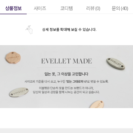
상품정보
사이즈
코디템
리뷰 (
0
)
문의 (40)
상세 정보를 확대해 보실 수 있습니다.