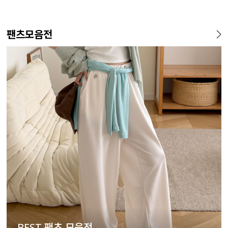
팬츠모음전
BEST 팬츠 모음전