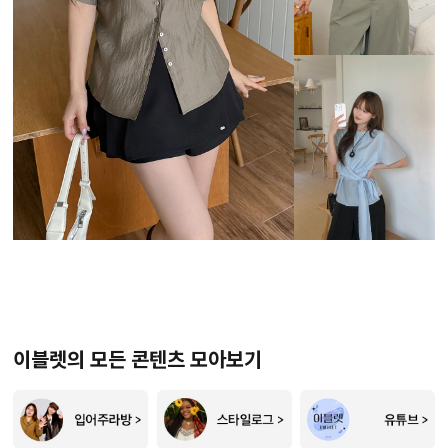
이블렛의 모든 콘텐츠 모아보기