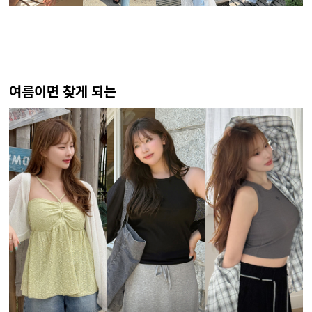
여름이면 찾게 되는