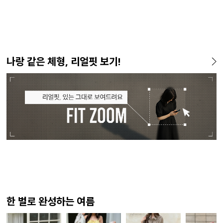
나랑 같은 체형, 리얼핏 보기!
한 벌로 완성하는 여름