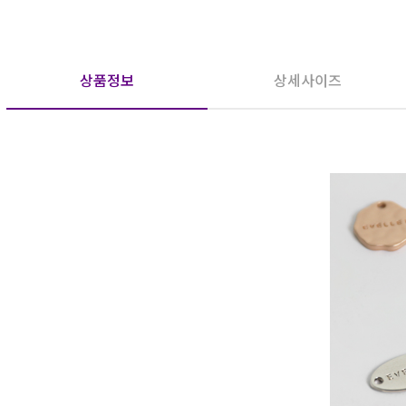
상품정보
상세사이즈