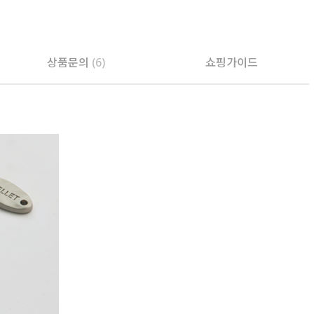
상품문의
(6)
쇼핑가이드
PAYCO 바로구매