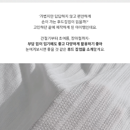
'가볍지만 답답하지 않고 편안하게
손이 가는 후드집업이 없을까?'
고민하던 끝에 제작하게 된 아이템인데요.
간절기부터 초여름, 장마철까지-
부담 없이 입기에도 좋고 다양하게 활용하기 좋아
눈여겨보시면 좋을 것 같은
후드 집업을 소개
할게요.
세요!