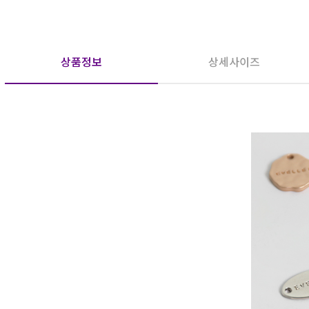
상품정보
상세사이즈