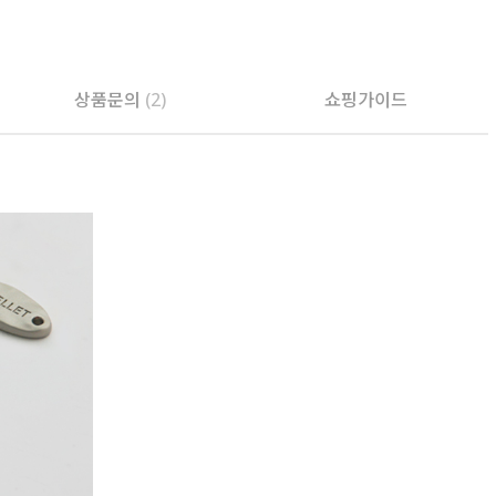
PAYCO 바로구매
상품문의
(2)
쇼핑가이드