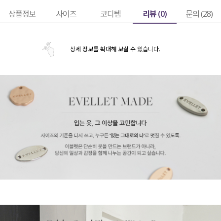
리뷰 (
0
)
상품정보
사이즈
코디템
문의 (28)
상세 정보를 확대해 보실 수 있습니다.