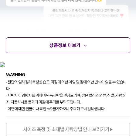
상품정보 더보기
상품정보
사이즈
코디템
문의 (28)
리뷰
WASHING
- 원단의 염색컬러 특성상 습도, 마찰에 의한 이염 및 땀에 의한 변색이 있을 수 있습니
다.
- 세탁시 이염방지를 위하여 단독세탁을 권장드리며, 밝은 컬러의 의류, 신발, 가방, 의
자, 자동차시트 등과의 마찰에 주의를 부탁드립니다.
- 이염에 대한 환불이나 교환 A/S 불가하오니 주의해 주시길 바랍니다.
사이즈 측정 및 소재별 세탁방법 안내 보러가기