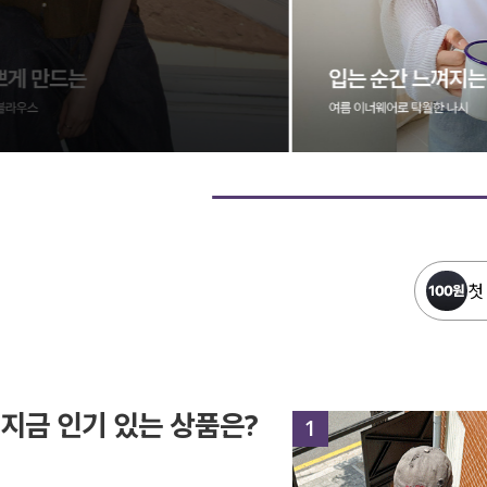
첫
지금 인기 있는 상품은?