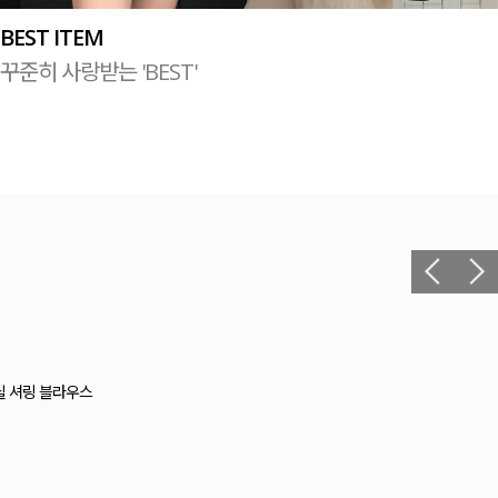
BEST ITEM
꾸준히 사랑받는 'BEST'
릴 셔링 블라우스