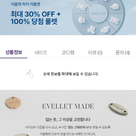
상품정보
사이즈
코디템
리뷰 (
0
)
문의 (4)
상세 정보를 확대해 보실 수 있습니다.