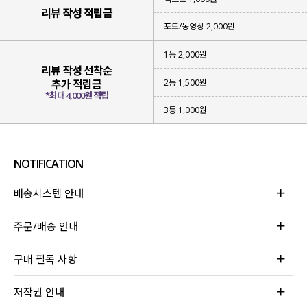
리뷰 작성 적립금
포토/동영상 2,000원
1등 2,000원
리뷰 작성 선착순
2등 1,500원
추가 적립금
*최대 4,000원 적립
3등 1,000원
NOTIFICATION
배송시스템 안내
주문/배송 안내
구매 필독 사항
저작권 안내