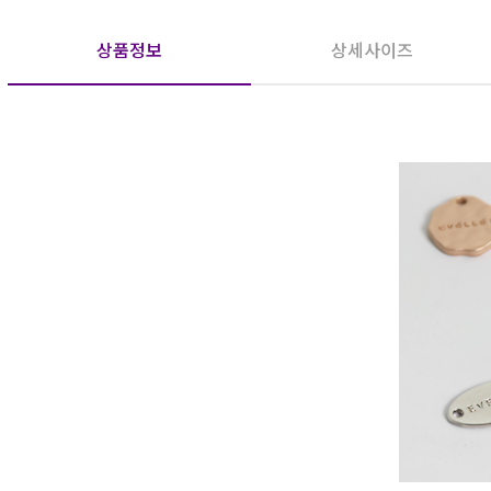
상품정보
상세사이즈