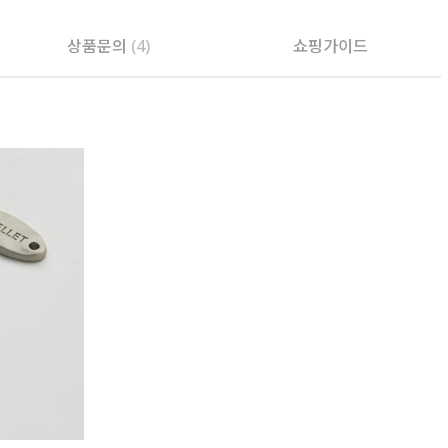
상품문의
(4)
쇼핑가이드
PAYCO 바로구매