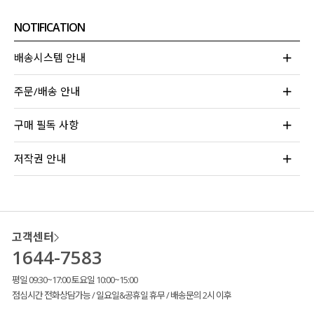
NOTIFICATION
배송시스템 안내
주문/배송 안내
구매 필독 사항
저작권 안내
고객센터
1644-7583
평일 09:30~17:00 토요일 10:00~15:00
점심시간 전화상담가능 / 일요일&공휴일 휴무 / 배송문의 2시 이후