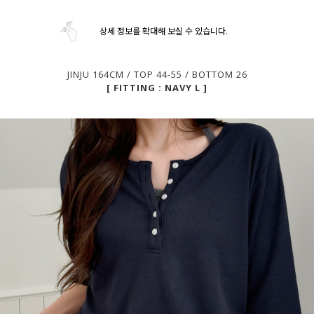
상세 정보를 확대해 보실 수 있습니다.
JINJU 164CM / TOP 44-55 / BOTTOM 26
[ FITTING : NAVY L ]