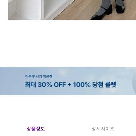
상품정보
상세사이즈